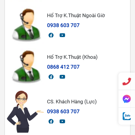
Hổ Trợ K.Thuật Ngoài Giờ
0938 603 707
Hổ Trợ K.Thuật (Khoa)
0868 412 707
CS. Khách Hàng (Lực)
0938 603 707