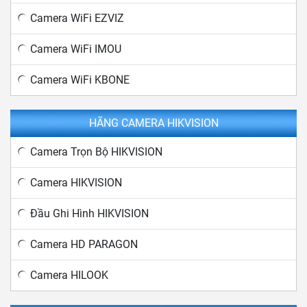
Camera WiFi EZVIZ
Camera WiFi IMOU
Camera WiFi KBONE
HÃNG CAMERA HIKVISION
Camera Trọn Bộ HIKVISION
Camera HIKVISION
Đầu Ghi Hình HIKVISION
Camera HD PARAGON
Camera HILOOK