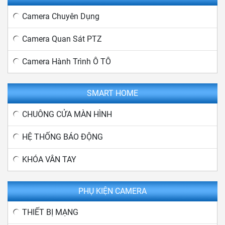
Camera Chuyên Dụng
Camera Quan Sát PTZ
Camera Hành Trình Ô TÔ
SMART HOME
CHUÔNG CỬA MÀN HÌNH
HỆ THỐNG BÁO ĐỘNG
KHÓA VÂN TAY
PHỤ KIỆN CAMERA
THIẾT BỊ MẠNG