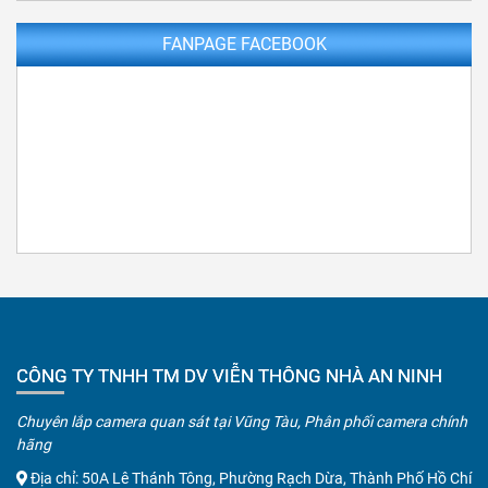
FANPAGE FACEBOOK
CÔNG TY TNHH TM DV VIỄN THÔNG NHÀ AN NINH
Chuyên lắp camera quan sát tại Vũng Tàu, Phân phối camera chính
hãng
Địa chỉ: 50A Lê Thánh Tông, Phường Rạch Dừa, Thành Phố Hồ Chí