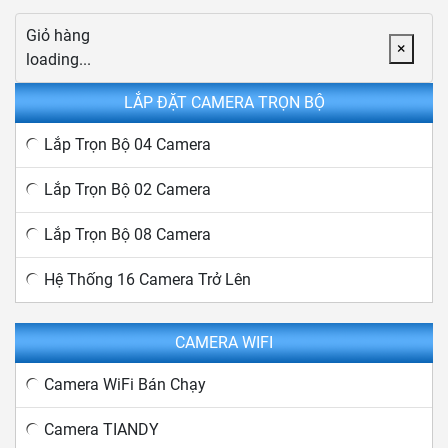
Giỏ hàng
×
loading...
LẮP ĐẶT CAMERA TRỌN BỘ
Lắp Trọn Bộ 04 Camera
Lắp Trọn Bộ 02 Camera
Lắp Trọn Bộ 08 Camera
Hệ Thống 16 Camera Trở Lên
CAMERA WIFI
Camera WiFi Bán Chạy
Camera TIANDY