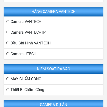
HÃNG CAMERA VANTECH
Camera VANTECH
Camera VANTECH IP
Đầu Ghi Hình VANTECH
Camera JTECH
KIỂM SOÁT RA VÀO
MÁY CHẤM CÔNG
Thiết Bị Chấm Công
CAMERA DỰ ÁN