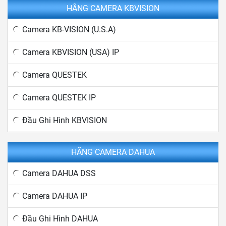
HÃNG CAMERA KBVISION
Camera KB-VISION (U.S.A)
Camera KBVISION (USA) IP
Camera QUESTEK
Camera QUESTEK IP
Đầu Ghi Hình KBVISION
HÃNG CAMERA DAHUA
Camera DAHUA DSS
Camera DAHUA IP
Đầu Ghi Hình DAHUA