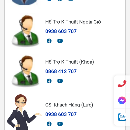
Hổ Trợ K.Thuật Ngoài Giờ
0938 603 707
Hổ Trợ K.Thuật (Khoa)
0868 412 707
CS. Khách Hàng (Lực)
0938 603 707