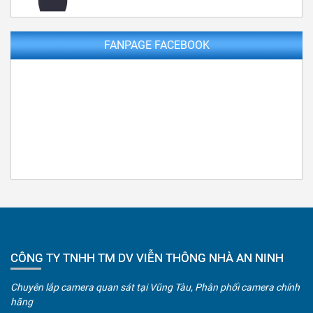
FANPAGE FACEBOOK
CÔNG TY TNHH TM DV VIỄN THÔNG NHÀ AN NINH
Chuyên lắp camera quan sát tại Vũng Tàu, Phân phối camera chính
hãng