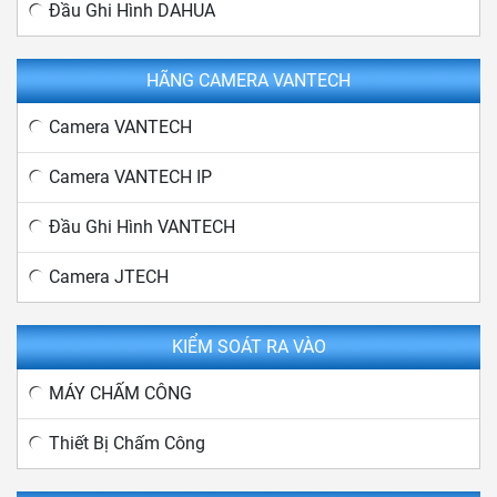
Đầu Ghi Hình DAHUA
HÃNG CAMERA VANTECH
Camera VANTECH
Camera VANTECH IP
Đầu Ghi Hình VANTECH
Camera JTECH
KIỂM SOÁT RA VÀO
MÁY CHẤM CÔNG
Thiết Bị Chấm Công