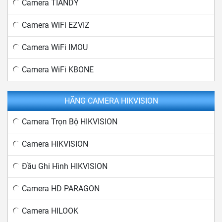
Camera TIANDY
Camera WiFi EZVIZ
Camera WiFi IMOU
Camera WiFi KBONE
HÃNG CAMERA HIKVISION
Camera Trọn Bộ HIKVISION
Camera HIKVISION
Đầu Ghi Hình HIKVISION
Camera HD PARAGON
Camera HILOOK