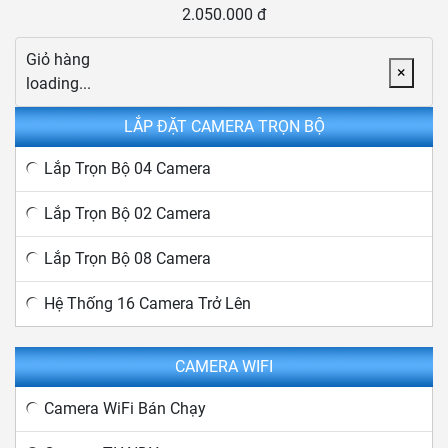
2.050.000 đ
Giỏ hàng
×
loading...
LẮP ĐẶT CAMERA TRỌN BỘ
Lắp Trọn Bộ 04 Camera
Lắp Trọn Bộ 02 Camera
Lắp Trọn Bộ 08 Camera
Hệ Thống 16 Camera Trở Lên
CAMERA WIFI
Camera WiFi Bán Chạy