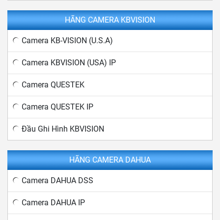
HÃNG CAMERA KBVISION
Camera KB-VISION (U.S.A)
Camera KBVISION (USA) IP
Camera QUESTEK
Camera QUESTEK IP
Đầu Ghi Hình KBVISION
HÃNG CAMERA DAHUA
Camera DAHUA DSS
Camera DAHUA IP