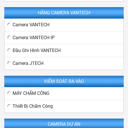
HÃNG CAMERA VANTECH
Camera VANTECH
Camera VANTECH IP
Đầu Ghi Hình VANTECH
Camera JTECH
KIỂM SOÁT RA VÀO
MÁY CHẤM CÔNG
Thiết Bị Chấm Công
CAMERA DỰ ÁN