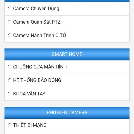
Camera Chuyên Dụng
Camera Quan Sát PTZ
Camera Hành Trình Ô TÔ
SMART HOME
CHUÔNG CỬA MÀN HÌNH
HỆ THỐNG BÁO ĐỘNG
KHÓA VÂN TAY
PHỤ KIỆN CAMERA
THIẾT BỊ MẠNG