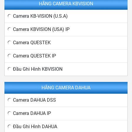
HÃNG CAMERA KBVISION
Camera KB-VISION (U.S.A)
Camera KBVISION (USA) IP
Camera QUESTEK
Camera QUESTEK IP
Đầu Ghi Hình KBVISION
HÃNG CAMERA DAHUA
Camera DAHUA DSS
Camera DAHUA IP
Đầu Ghi Hình DAHUA