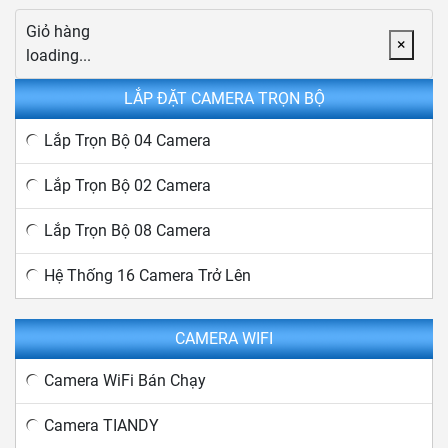
Giỏ hàng
×
loading...
LẮP ĐẶT CAMERA TRỌN BỘ
Lắp Trọn Bộ 04 Camera
Lắp Trọn Bộ 02 Camera
Lắp Trọn Bộ 08 Camera
Hệ Thống 16 Camera Trở Lên
CAMERA WIFI
Camera WiFi Bán Chạy
Camera TIANDY