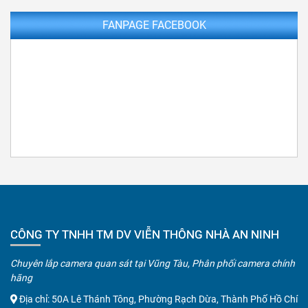
FANPAGE FACEBOOK
CÔNG TY TNHH TM DV VIỄN THÔNG NHÀ AN NINH
Chuyên lắp camera quan sát tại Vũng Tàu, Phân phối camera chính
hãng
Địa chỉ: 50A Lê Thánh Tông, Phường Rạch Dừa, Thành Phố Hồ Chí