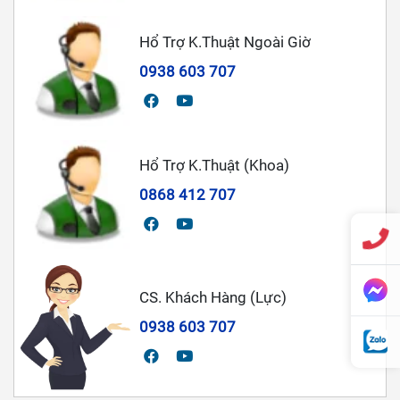
Hổ Trợ K.Thuật Ngoài Giờ
0938 603 707
Hổ Trợ K.Thuật (Khoa)
0868 412 707
CS. Khách Hàng (Lực)
0938 603 707