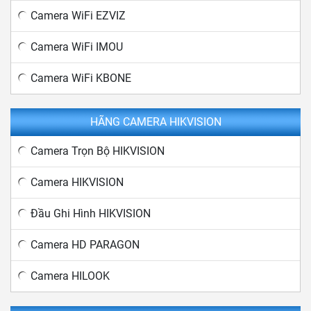
Camera WiFi EZVIZ
Camera WiFi IMOU
Camera WiFi KBONE
HÃNG CAMERA HIKVISION
Camera Trọn Bộ HIKVISION
Camera HIKVISION
Đầu Ghi Hình HIKVISION
Camera HD PARAGON
Camera HILOOK