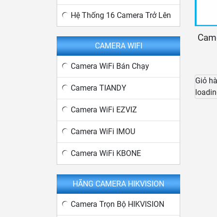
Hệ Thống 16 Camera Trở Lên
Cam
CAMERA WIFI
Camera WiFi Bán Chạy
Giỏ h
Camera TIANDY
loadin
Camera WiFi EZVIZ
Camera WiFi IMOU
Camera WiFi KBONE
HÃNG CAMERA HIKVISION
Camera Trọn Bộ HIKVISION