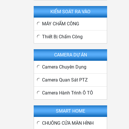
KIỂM SOÁT RA VÀO
MÁY CHẤM CÔNG
Thiết Bị Chấm Công
CAMERA DỰ ÁN
Camera Chuyên Dụng
Camera Quan Sát PTZ
Camera Hành Trình Ô TÔ
SMART HOME
CHUÔNG CỬA MÀN HÌNH