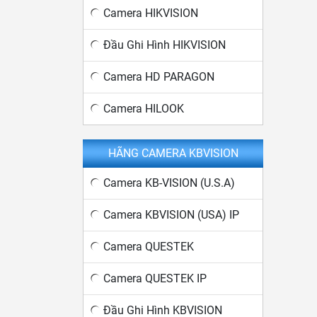
Camera HIKVISION
Đầu Ghi Hình HIKVISION
Camera HD PARAGON
Camera HILOOK
HÃNG CAMERA KBVISION
Camera KB-VISION (U.S.A)
Camera KBVISION (USA) IP
Camera QUESTEK
Camera QUESTEK IP
Đầu Ghi Hình KBVISION