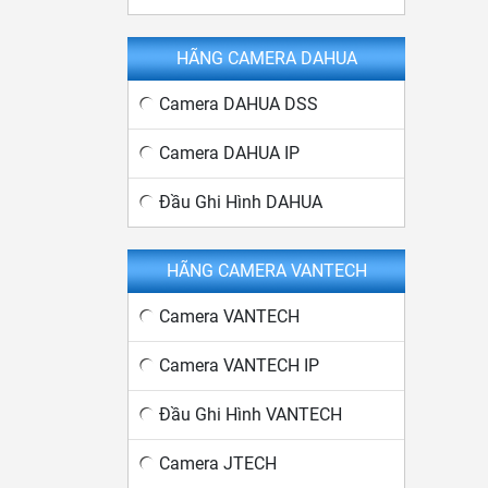
HÃNG CAMERA DAHUA
Camera DAHUA DSS
Camera DAHUA IP
Đầu Ghi Hình DAHUA
HÃNG CAMERA VANTECH
Camera VANTECH
Camera VANTECH IP
Đầu Ghi Hình VANTECH
Camera JTECH