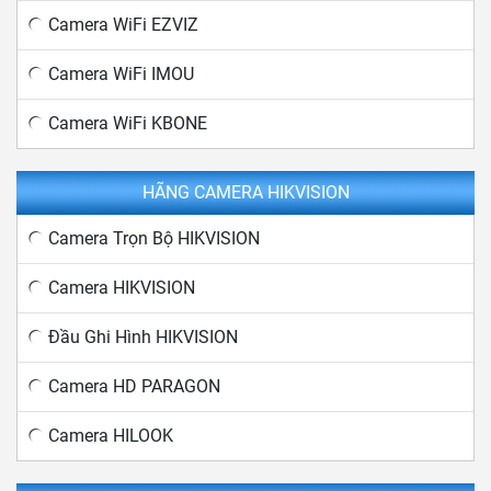
Camera WiFi EZVIZ
Camera WiFi IMOU
Camera WiFi KBONE
HÃNG CAMERA HIKVISION
Camera Trọn Bộ HIKVISION
Camera HIKVISION
Đầu Ghi Hình HIKVISION
Camera HD PARAGON
Camera HILOOK