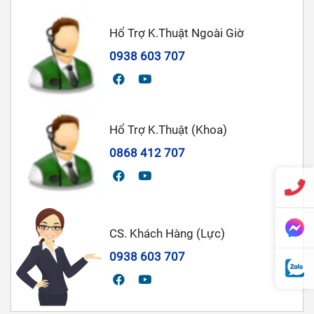
Hổ Trợ K.Thuật Ngoài Giờ
0938 603 707
Hổ Trợ K.Thuật (Khoa)
0868 412 707
CS. Khách Hàng (Lực)
0938 603 707