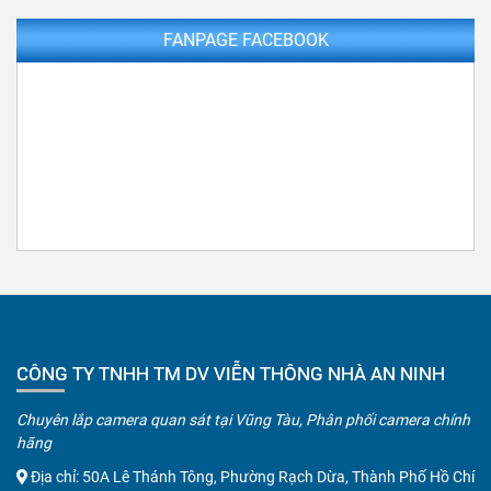
FANPAGE FACEBOOK
CÔNG TY TNHH TM DV VIỄN THÔNG NHÀ AN NINH
Chuyên lắp camera quan sát tại Vũng Tàu, Phân phối camera chính
hãng
Địa chỉ: 50A Lê Thánh Tông, Phường Rạch Dừa, Thành Phố Hồ Chí