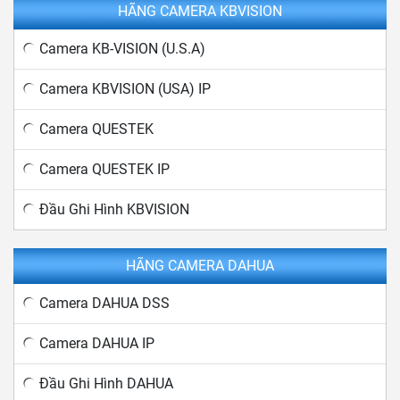
HÃNG CAMERA KBVISION
Camera KB-VISION (U.S.A)
Camera KBVISION (USA) IP
Camera QUESTEK
Camera QUESTEK IP
Đầu Ghi Hình KBVISION
HÃNG CAMERA DAHUA
Camera DAHUA DSS
Camera DAHUA IP
Đầu Ghi Hình DAHUA