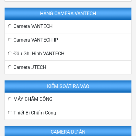
HÃNG CAMERA VANTECH
Camera VANTECH
Camera VANTECH IP
Đầu Ghi Hình VANTECH
Camera JTECH
KIỂM SOÁT RA VÀO
MÁY CHẤM CÔNG
Thiết Bị Chấm Công
CAMERA DỰ ÁN