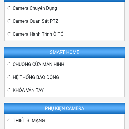
Camera Chuyên Dụng
Camera Quan Sát PTZ
Camera Hành Trình Ô TÔ
SMART HOME
CHUÔNG CỬA MÀN HÌNH
HỆ THỐNG BÁO ĐỘNG
KHÓA VÂN TAY
PHỤ KIỆN CAMERA
THIẾT BỊ MẠNG