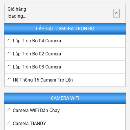
Giỏ hàng
×
loading...
LẮP ĐẶT CAMERA TRỌN BỘ
Lắp Trọn Bộ 04 Camera
Lắp Trọn Bộ 02 Camera
Lắp Trọn Bộ 08 Camera
Hệ Thống 16 Camera Trở Lên
CAMERA WIFI
Camera WiFi Bán Chạy
Camera TIANDY