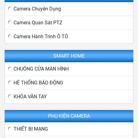
Camera Chuyên Dụng
Camera Quan Sát PTZ
Camera Hành Trình Ô TÔ
SMART HOME
CHUÔNG CỬA MÀN HÌNH
HỆ THỐNG BÁO ĐỘNG
KHÓA VÂN TAY
PHỤ KIỆN CAMERA
THIẾT BỊ MẠNG