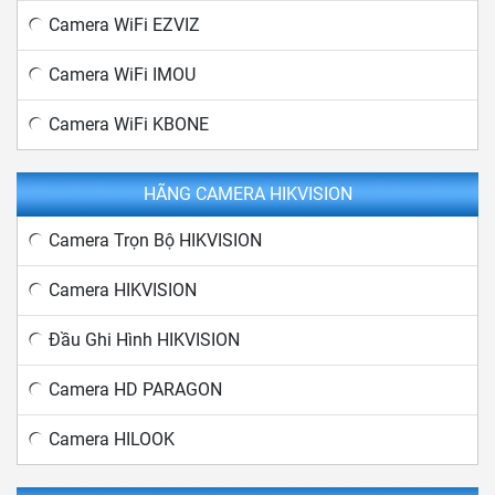
Camera WiFi EZVIZ
Camera WiFi IMOU
Camera WiFi KBONE
HÃNG CAMERA HIKVISION
Camera Trọn Bộ HIKVISION
Camera HIKVISION
Đầu Ghi Hình HIKVISION
Camera HD PARAGON
Camera HILOOK