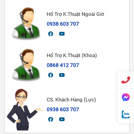
Hổ Trợ K.Thuật Ngoài Giờ
0938 603 707
Hổ Trợ K.Thuật (Khoa)
0868 412 707
CS. Khách Hàng (Lực)
0938 603 707