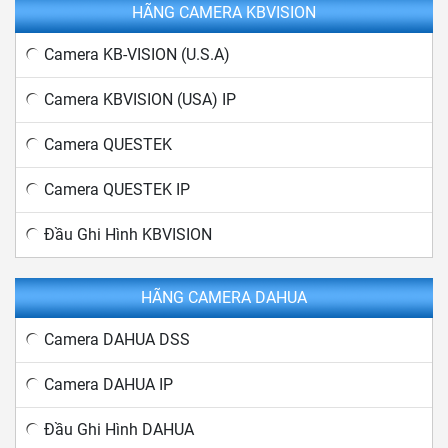
HÃNG CAMERA KBVISION
Camera KB-VISION (U.S.A)
Camera KBVISION (USA) IP
Camera QUESTEK
Camera QUESTEK IP
Đầu Ghi Hình KBVISION
HÃNG CAMERA DAHUA
Camera DAHUA DSS
Camera DAHUA IP
Đầu Ghi Hình DAHUA