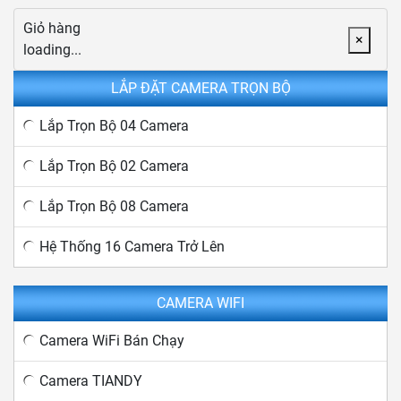
Giỏ hàng
×
loading...
LẮP ĐẶT CAMERA TRỌN BỘ
Lắp Trọn Bộ 04 Camera
Lắp Trọn Bộ 02 Camera
Lắp Trọn Bộ 08 Camera
Hệ Thống 16 Camera Trở Lên
CAMERA WIFI
Camera WiFi Bán Chạy
Camera TIANDY