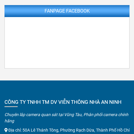
FANPAGE FACEBOOK
CÔNG TY TNHH TM DV VIỄN THÔNG NHÀ AN NINH
Chuyên lắp camera quan sát tại Vũng Tàu, Phân phối camera chính
hãng
Địa chỉ: 50A Lê Thánh Tông, Phường Rạch Dừa, Thành Phố Hồ Chí