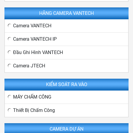
HÃNG CAMERA VANTECH
Camera VANTECH
Camera VANTECH IP
Đầu Ghi Hình VANTECH
Camera JTECH
KIỂM SOÁT RA VÀO
MÁY CHẤM CÔNG
Thiết Bị Chấm Công
CAMERA DỰ ÁN