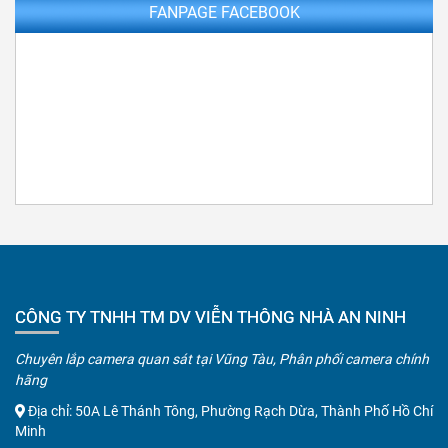
FANPAGE FACEBOOK
CÔNG TY TNHH TM DV VIỄN THÔNG NHÀ AN NINH
Chuyên lắp camera quan sát tại Vũng Tàu, Phân phối camera chính
hãng
Địa chỉ: 50A Lê Thánh Tông, Phường Rạch Dừa, Thành Phố Hồ Chí
Minh