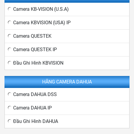
Camera KB-VISION (U.S.A)
Camera KBVISION (USA) IP
Camera QUESTEK
Camera QUESTEK IP
Đầu Ghi Hình KBVISION
HÃNG CAMERA DAHUA
Camera DAHUA DSS
Camera DAHUA IP
Đầu Ghi Hình DAHUA