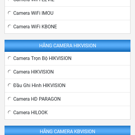
Camera WiFi IMOU
Camera WiFi KBONE
HÃNG CAMERA HIKVISION
Camera Trọn Bộ HIKVISION
Camera HIKVISION
Đầu Ghi Hình HIKVISION
Camera HD PARAGON
Camera HILOOK
HÃNG CAMERA KBVISION