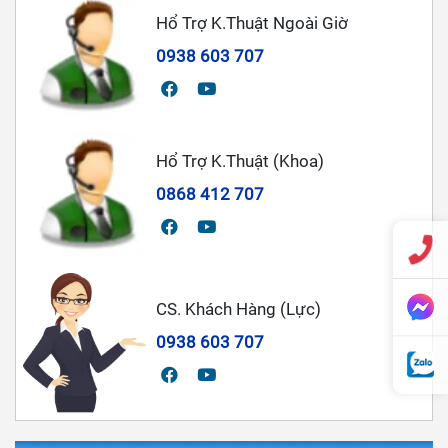
Hổ Trợ K.Thuật Ngoài Giờ
0938 603 707
Hổ Trợ K.Thuật (Khoa)
0868 412 707
CS. Khách Hàng (Lực)
0938 603 707