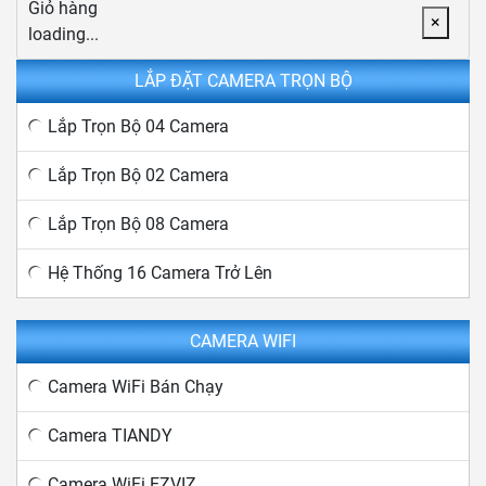
Giỏ hàng
×
loading...
LẮP ĐẶT CAMERA TRỌN BỘ
Lắp Trọn Bộ 04 Camera
Lắp Trọn Bộ 02 Camera
Lắp Trọn Bộ 08 Camera
Hệ Thống 16 Camera Trở Lên
CAMERA WIFI
Camera WiFi Bán Chạy
Camera TIANDY
Camera WiFi EZVIZ