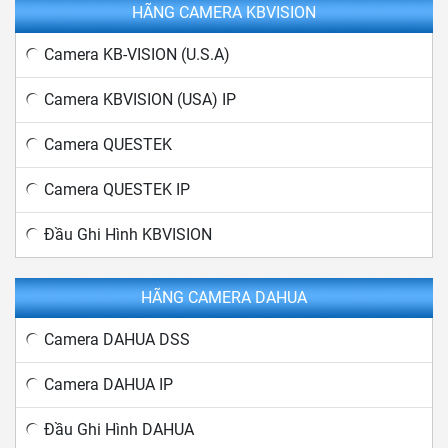
HÃNG CAMERA KBVISION
Camera KB-VISION (U.S.A)
Camera KBVISION (USA) IP
Camera QUESTEK
Camera QUESTEK IP
Đầu Ghi Hình KBVISION
HÃNG CAMERA DAHUA
Camera DAHUA DSS
Camera DAHUA IP
Đầu Ghi Hình DAHUA