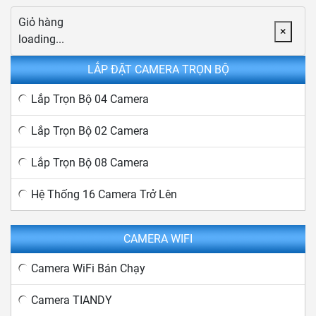
Giỏ hàng
×
loading...
LẮP ĐẶT CAMERA TRỌN BỘ
Lắp Trọn Bộ 04 Camera
Lắp Trọn Bộ 02 Camera
Lắp Trọn Bộ 08 Camera
Hệ Thống 16 Camera Trở Lên
CAMERA WIFI
Camera WiFi Bán Chạy
Camera TIANDY