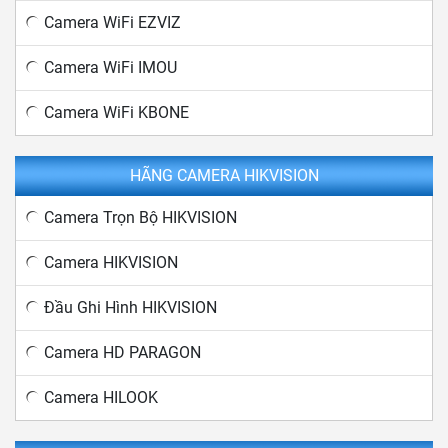
Camera WiFi EZVIZ
Camera WiFi IMOU
Camera WiFi KBONE
HÃNG CAMERA HIKVISION
Camera Trọn Bộ HIKVISION
Camera HIKVISION
Đầu Ghi Hình HIKVISION
Camera HD PARAGON
Camera HILOOK