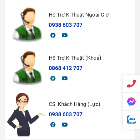
Hổ Trợ K.Thuật Ngoài Giờ
0938 603 707
Hổ Trợ K.Thuật (Khoa)
0868 412 707
CS. Khách Hàng (Lực)
0938 603 707