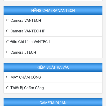
HÃNG CAMERA VANTECH
Camera VANTECH
Camera VANTECH IP
Đầu Ghi Hình VANTECH
Camera JTECH
KIỂM SOÁT RA VÀO
MÁY CHẤM CÔNG
Thiết Bị Chấm Công
CAMERA DỰ ÁN