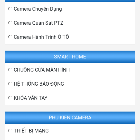
Camera Chuyên Dụng
Camera Quan Sát PTZ
Camera Hành Trình Ô TÔ
SMART HOME
CHUÔNG CỬA MÀN HÌNH
HỆ THỐNG BÁO ĐỘNG
KHÓA VÂN TAY
PHỤ KIỆN CAMERA
THIẾT BỊ MẠNG