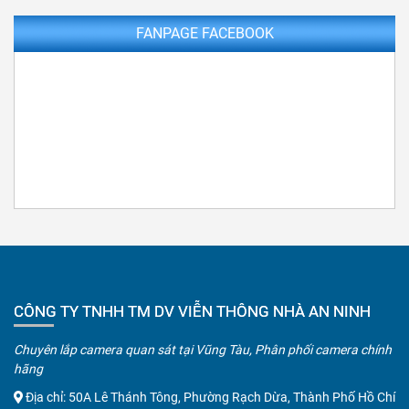
FANPAGE FACEBOOK
CÔNG TY TNHH TM DV VIỄN THÔNG NHÀ AN NINH
Chuyên lắp camera quan sát tại Vũng Tàu, Phân phối camera chính
hãng
Địa chỉ: 50A Lê Thánh Tông, Phường Rạch Dừa, Thành Phố Hồ Chí