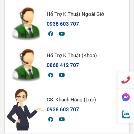
Hổ Trợ K.Thuật Ngoài Giờ
0938 603 707
Hổ Trợ K.Thuật (Khoa)
0868 412 707
CS. Khách Hàng (Lực)
0938 603 707