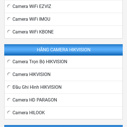
Camera WiFi EZVIZ
Camera WiFi IMOU
Camera WiFi KBONE
HÃNG CAMERA HIKVISION
Camera Trọn Bộ HIKVISION
Camera HIKVISION
Đầu Ghi Hình HIKVISION
Camera HD PARAGON
Camera HILOOK