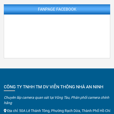
FANPAGE FACEBOOK
CÔNG TY TNHH TM DV VIỄN THÔNG NHÀ AN NINH
Chuyên lắp camera quan sát tại Vũng Tàu, Phân phối camera chính
hãng
Địa chỉ: 50A Lê Thánh Tông, Phường Rạch Dừa, Thành Phố Hồ Chí