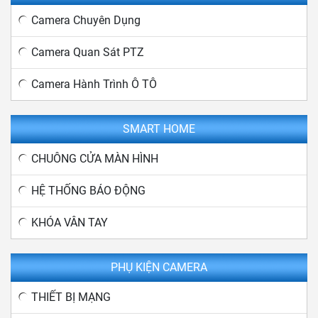
Camera Chuyên Dụng
Camera Quan Sát PTZ
Camera Hành Trình Ô TÔ
SMART HOME
CHUÔNG CỬA MÀN HÌNH
HỆ THỐNG BÁO ĐỘNG
KHÓA VÂN TAY
PHỤ KIỆN CAMERA
THIẾT BỊ MẠNG