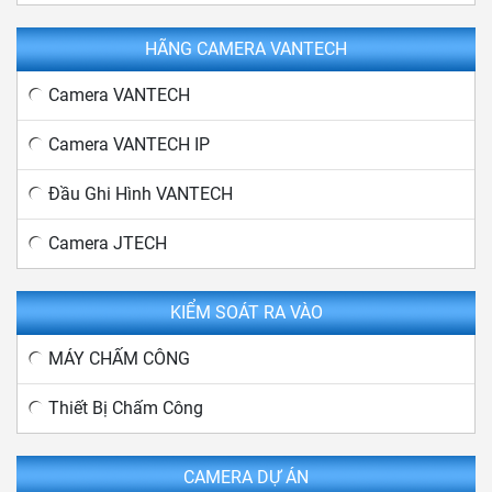
HÃNG CAMERA VANTECH
Camera VANTECH
Camera VANTECH IP
Đầu Ghi Hình VANTECH
Camera JTECH
KIỂM SOÁT RA VÀO
MÁY CHẤM CÔNG
Thiết Bị Chấm Công
CAMERA DỰ ÁN