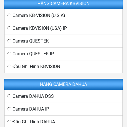
HÃNG CAMERA KBVISION
Camera KB-VISION (U.S.A)
Camera KBVISION (USA) IP
Camera QUESTEK
Camera QUESTEK IP
Đầu Ghi Hình KBVISION
HÃNG CAMERA DAHUA
Camera DAHUA DSS
Camera DAHUA IP
Đầu Ghi Hình DAHUA