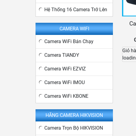
Hệ Thống 16 Camera Trở Lên
Ca
CAMERA WIFI
Camera WiFi Bán Chạy
Giỏ h
Camera TIANDY
loadin
Camera WiFi EZVIZ
Camera WiFi IMOU
Camera WiFi KBONE
HÃNG CAMERA HIKVISION
Camera Trọn Bộ HIKVISION