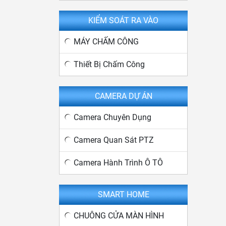
KIỂM SOÁT RA VÀO
MÁY CHẤM CÔNG
Thiết Bị Chấm Công
CAMERA DỰ ÁN
Camera Chuyên Dụng
Camera Quan Sát PTZ
Camera Hành Trình Ô TÔ
SMART HOME
CHUÔNG CỬA MÀN HÌNH