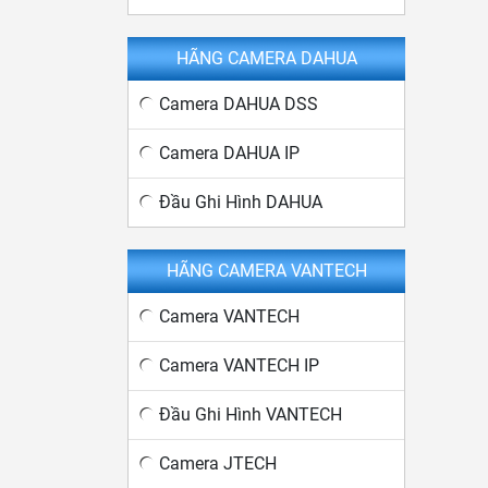
HÃNG CAMERA DAHUA
Camera DAHUA DSS
Camera DAHUA IP
Đầu Ghi Hình DAHUA
HÃNG CAMERA VANTECH
Camera VANTECH
Camera VANTECH IP
Đầu Ghi Hình VANTECH
Camera JTECH