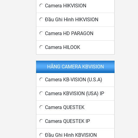
Camera HIKVISION
Đầu Ghi Hình HIKVISION
Camera HD PARAGON
Camera HILOOK
HÃNG CAMERA KBVISION
Camera KB-VISION (U.S.A)
Camera KBVISION (USA) IP
Camera QUESTEK
Camera QUESTEK IP
Đầu Ghi Hình KBVISION