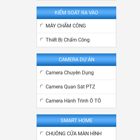
KIỂM SOÁT RA VÀO
MÁY CHẤM CÔNG
Thiết Bị Chấm Công
CAMERA DỰ ÁN
Camera Chuyên Dụng
Camera Quan Sát PTZ
Camera Hành Trình Ô TÔ
SMART HOME
CHUÔNG CỬA MÀN HÌNH