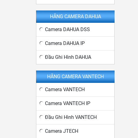
HÃNG CAMERA DAHUA
Camera DAHUA DSS
Camera DAHUA IP
Đầu Ghi Hình DAHUA
HÃNG CAMERA VANTECH
Camera VANTECH
Camera VANTECH IP
Đầu Ghi Hình VANTECH
Camera JTECH