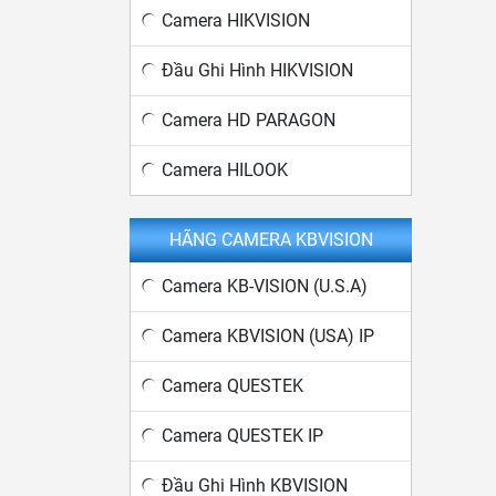
Camera HIKVISION
Đầu Ghi Hình HIKVISION
Camera HD PARAGON
Camera HILOOK
HÃNG CAMERA KBVISION
Camera KB-VISION (U.S.A)
Camera KBVISION (USA) IP
Camera QUESTEK
Camera QUESTEK IP
Đầu Ghi Hình KBVISION