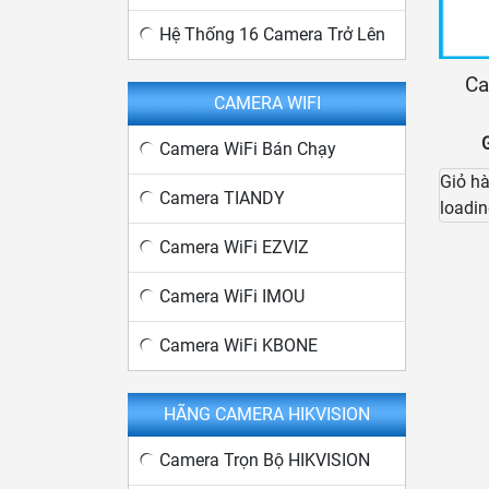
Hệ Thống 16 Camera Trở Lên
Ca
CAMERA WIFI
Camera WiFi Bán Chạy
Giỏ h
Camera TIANDY
loadin
Camera WiFi EZVIZ
Camera WiFi IMOU
Camera WiFi KBONE
HÃNG CAMERA HIKVISION
Camera Trọn Bộ HIKVISION