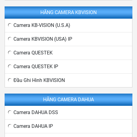
HÃNG CAMERA KBVISION
Camera KB-VISION (U.S.A)
Camera KBVISION (USA) IP
Camera QUESTEK
Camera QUESTEK IP
Đầu Ghi Hình KBVISION
HÃNG CAMERA DAHUA
Camera DAHUA DSS
Camera DAHUA IP