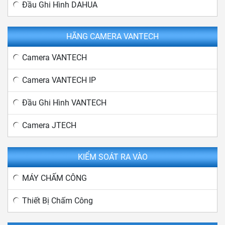
Đầu Ghi Hình DAHUA
HÃNG CAMERA VANTECH
Camera VANTECH
Camera VANTECH IP
Đầu Ghi Hình VANTECH
Camera JTECH
KIỂM SOÁT RA VÀO
MÁY CHẤM CÔNG
Thiết Bị Chấm Công