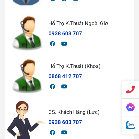
Hổ Trợ K.Thuật Ngoài Giờ
0938 603 707
Hổ Trợ K.Thuật (Khoa)
0868 412 707
CS. Khách Hàng (Lực)
0938 603 707