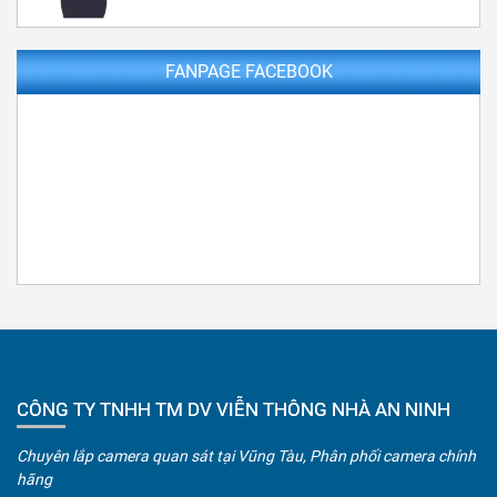
FANPAGE FACEBOOK
CÔNG TY TNHH TM DV VIỄN THÔNG NHÀ AN NINH
Chuyên lắp camera quan sát tại Vũng Tàu, Phân phối camera chính
hãng