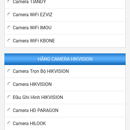
Camera TIANDY
Camera WiFi EZVIZ
Camera WiFi IMOU
Camera WiFi KBONE
HÃNG CAMERA HIKVISION
Camera Trọn Bộ HIKVISION
Camera HIKVISION
Đầu Ghi Hình HIKVISION
Camera HD PARAGON
Camera HILOOK