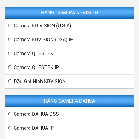
HÃNG CAMERA KBVISION
Camera KB-VISION (U.S.A)
Camera KBVISION (USA) IP
Camera QUESTEK
Camera QUESTEK IP
Đầu Ghi Hình KBVISION
HÃNG CAMERA DAHUA
Camera DAHUA DSS
Camera DAHUA IP