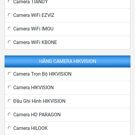
Camera TIANDY
Camera WiFi EZVIZ
Camera WiFi IMOU
Camera WiFi KBONE
HÃNG CAMERA HIKVISION
Camera Trọn Bộ HIKVISION
Camera HIKVISION
Đầu Ghi Hình HIKVISION
Camera HD PARAGON
Camera HILOOK