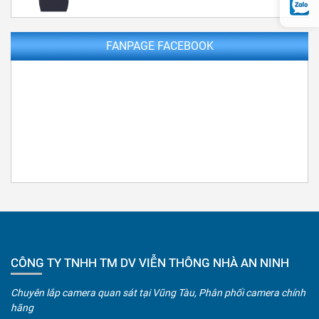
FANPAGE FACEBOOK
CÔNG TY TNHH TM DV VIỄN THÔNG NHÀ AN NINH
Chuyên lắp camera quan sát tại Vũng Tàu, Phân phối camera chính
hãng