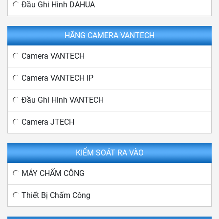
Đầu Ghi Hình DAHUA
HÃNG CAMERA VANTECH
Camera VANTECH
Camera VANTECH IP
Đầu Ghi Hình VANTECH
Camera JTECH
KIỂM SOÁT RA VÀO
MÁY CHẤM CÔNG
Thiết Bị Chấm Công