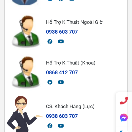
Hổ Trợ K.Thuật Ngoài Giờ
0938 603 707
Hổ Trợ K.Thuật (Khoa)
0868 412 707
CS. Khách Hàng (Lực)
0938 603 707