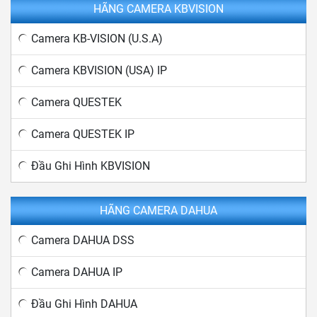
HÃNG CAMERA KBVISION
Camera KB-VISION (U.S.A)
Camera KBVISION (USA) IP
Camera QUESTEK
Camera QUESTEK IP
Đầu Ghi Hình KBVISION
HÃNG CAMERA DAHUA
Camera DAHUA DSS
Camera DAHUA IP
Đầu Ghi Hình DAHUA