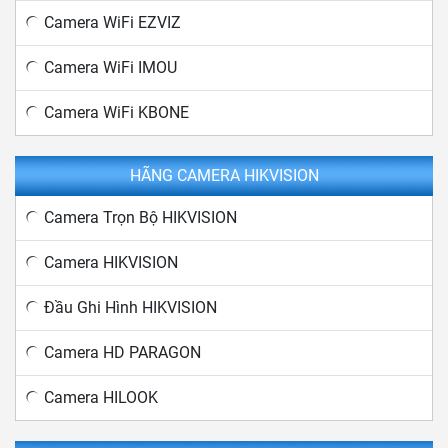
Camera WiFi EZVIZ
Camera WiFi IMOU
Camera WiFi KBONE
HÃNG CAMERA HIKVISION
Camera Trọn Bộ HIKVISION
Camera HIKVISION
Đầu Ghi Hình HIKVISION
Camera HD PARAGON
Camera HILOOK