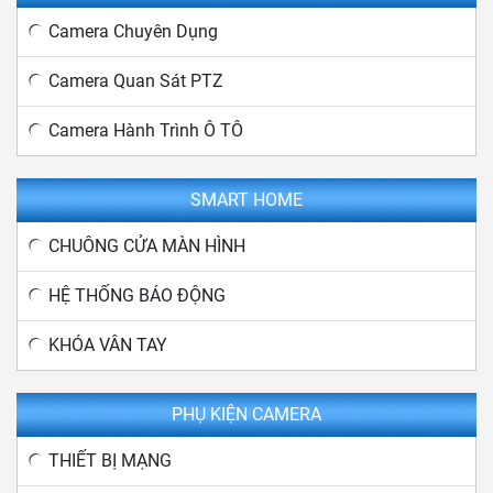
Camera Chuyên Dụng
Camera Quan Sát PTZ
Camera Hành Trình Ô TÔ
SMART HOME
CHUÔNG CỬA MÀN HÌNH
HỆ THỐNG BÁO ĐỘNG
KHÓA VÂN TAY
PHỤ KIỆN CAMERA
THIẾT BỊ MẠNG