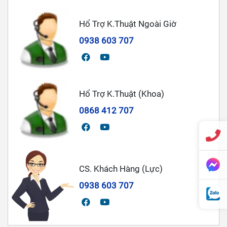
Hổ Trợ K.Thuật Ngoài Giờ
0938 603 707
Hổ Trợ K.Thuật (Khoa)
0868 412 707
CS. Khách Hàng (Lực)
0938 603 707