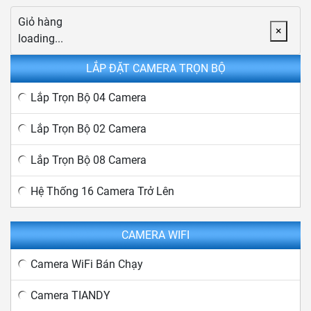
Giỏ hàng
×
loading...
LẮP ĐẶT CAMERA TRỌN BỘ
Lắp Trọn Bộ 04 Camera
Lắp Trọn Bộ 02 Camera
Lắp Trọn Bộ 08 Camera
Hệ Thống 16 Camera Trở Lên
CAMERA WIFI
Camera WiFi Bán Chạy
Camera TIANDY