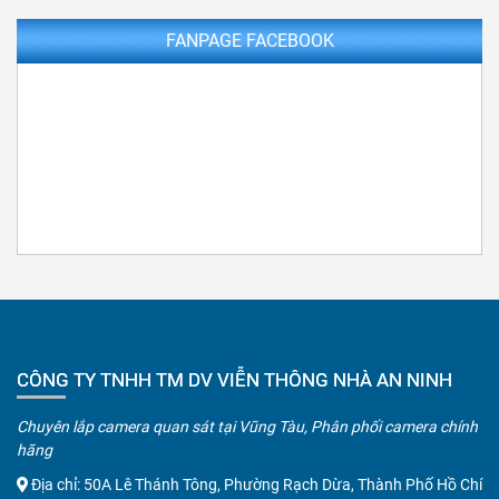
FANPAGE FACEBOOK
CÔNG TY TNHH TM DV VIỄN THÔNG NHÀ AN NINH
Chuyên lắp camera quan sát tại Vũng Tàu, Phân phối camera chính
hãng
Địa chỉ: 50A Lê Thánh Tông, Phường Rạch Dừa, Thành Phố Hồ Chí