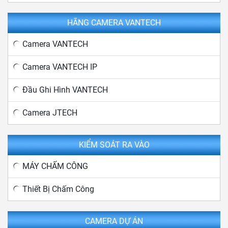
HÃNG CAMERA VANTECH
Camera VANTECH
Camera VANTECH IP
Đầu Ghi Hình VANTECH
Camera JTECH
KIỂM SOÁT RA VÀO
MÁY CHẤM CÔNG
Thiết Bị Chấm Công
CAMERA DỰ ÁN