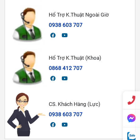
Hổ Trợ K.Thuật Ngoài Giờ
0938 603 707
Hổ Trợ K.Thuật (Khoa)
0868 412 707
CS. Khách Hàng (Lực)
0938 603 707