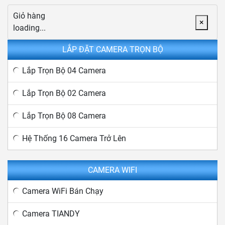
Giỏ hàng
×
loading...
LẮP ĐẶT CAMERA TRỌN BỘ
Lắp Trọn Bộ 04 Camera
Lắp Trọn Bộ 02 Camera
Lắp Trọn Bộ 08 Camera
Hệ Thống 16 Camera Trở Lên
CAMERA WIFI
Camera WiFi Bán Chạy
Camera TIANDY