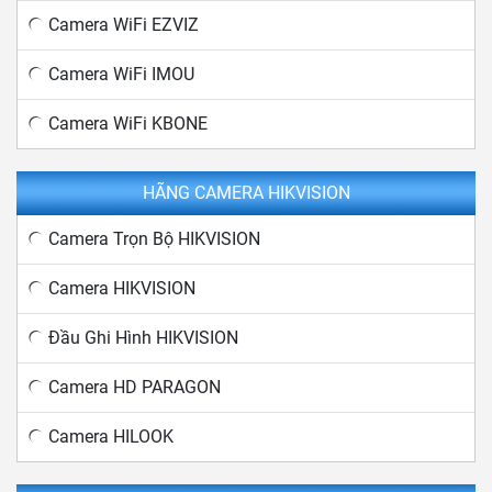
Camera WiFi EZVIZ
Camera WiFi IMOU
Camera WiFi KBONE
HÃNG CAMERA HIKVISION
Camera Trọn Bộ HIKVISION
Camera HIKVISION
Đầu Ghi Hình HIKVISION
Camera HD PARAGON
Camera HILOOK