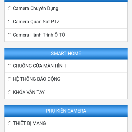
Camera Chuyên Dụng
Camera Quan Sát PTZ
Camera Hành Trình Ô TÔ
SMART HOME
CHUÔNG CỬA MÀN HÌNH
HỆ THỐNG BÁO ĐỘNG
KHÓA VÂN TAY
PHỤ KIỆN CAMERA
THIẾT BỊ MẠNG