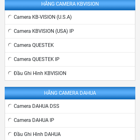
HÃNG CAMERA KBVISION
Camera KB-VISION (U.S.A)
Camera KBVISION (USA) IP
Camera QUESTEK
Camera QUESTEK IP
Đầu Ghi Hình KBVISION
HÃNG CAMERA DAHUA
Camera DAHUA DSS
Camera DAHUA IP
Đầu Ghi Hình DAHUA