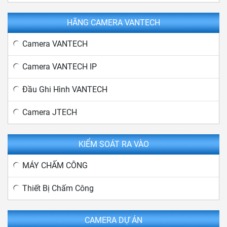
HÃNG CAMERA VANTECH
Camera VANTECH
Camera VANTECH IP
Đầu Ghi Hình VANTECH
Camera JTECH
KIỂM SOÁT RA VÀO
MÁY CHẤM CÔNG
Thiết Bị Chấm Công
CAMERA DỰ ÁN