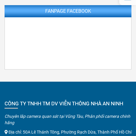
FANPAGE FACEBOOK
CÔNG TY TNHH TM DV VIỄN THÔNG NHÀ AN NINH
Chuyên lắp camera quan sát tại Vũng Tàu, Phân phối camera chính
hãng
Địa chỉ: 50A Lê Thánh Tông, Phường Rạch Dừa, Thành Phố Hồ Chí