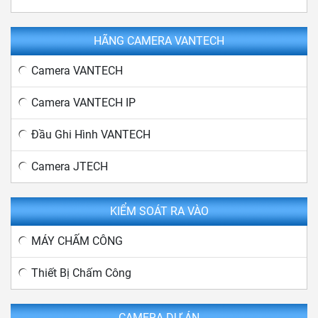
HÃNG CAMERA VANTECH
Camera VANTECH
Camera VANTECH IP
Đầu Ghi Hình VANTECH
Camera JTECH
KIỂM SOÁT RA VÀO
MÁY CHẤM CÔNG
Thiết Bị Chấm Công
CAMERA DỰ ÁN