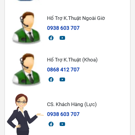
Hổ Trợ K.Thuật Ngoài Giờ
0938 603 707
Hổ Trợ K.Thuật (Khoa)
0868 412 707
CS. Khách Hàng (Lực)
0938 603 707