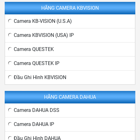
HÃNG CAMERA KBVISION
Camera KB-VISION (U.S.A)
Camera KBVISION (USA) IP
Camera QUESTEK
Camera QUESTEK IP
Đầu Ghi Hình KBVISION
HÃNG CAMERA DAHUA
Camera DAHUA DSS
Camera DAHUA IP
Đầu Ghi Hình DAHUA