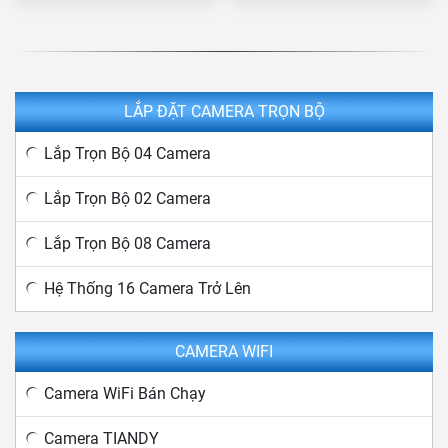
LẮP ĐẶT CAMERA TRỌN BỘ
Lắp Trọn Bộ 04 Camera
Lắp Trọn Bộ 02 Camera
Lắp Trọn Bộ 08 Camera
Hệ Thống 16 Camera Trở Lên
CAMERA WIFI
Camera WiFi Bán Chạy
Camera TIANDY