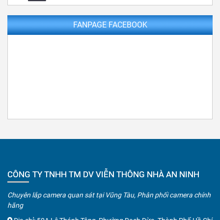
FANPAGE FACEBOOK
CÔNG TY TNHH TM DV VIỄN THÔNG NHÀ AN NINH
Chuyên lắp camera quan sát tại Vũng Tàu, Phân phối camera chính
hãng