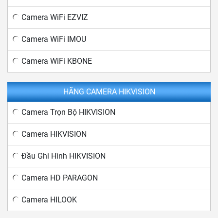
Camera WiFi EZVIZ
Camera WiFi IMOU
Camera WiFi KBONE
HÃNG CAMERA HIKVISION
Camera Trọn Bộ HIKVISION
Camera HIKVISION
Đầu Ghi Hình HIKVISION
Camera HD PARAGON
Camera HILOOK