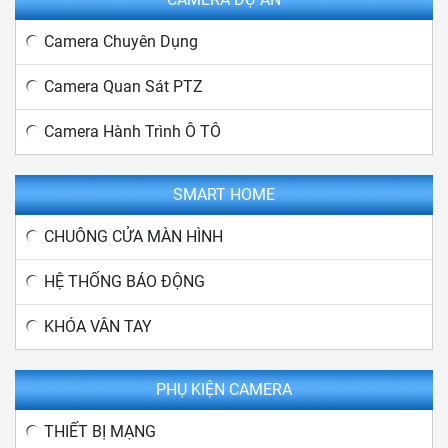
Camera Chuyên Dụng
Camera Quan Sát PTZ
Camera Hành Trình Ô TÔ
SMART HOME
CHUÔNG CỬA MÀN HÌNH
HỆ THỐNG BÁO ĐỘNG
KHÓA VÂN TAY
PHỤ KIỆN CAMERA
THIẾT BỊ MẠNG