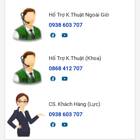
Hổ Trợ K.Thuật Ngoài Giờ
0938 603 707
Hổ Trợ K.Thuật (Khoa)
0868 412 707
CS. Khách Hàng (Lực)
0938 603 707