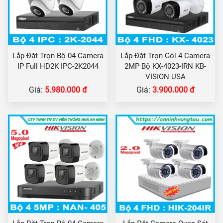
Lắp Đặt Trọn Bộ 04 Camera
Lắp Đặt Trọn Gói 4 Camera
IP Full HD2K IPC-2K2044
2MP Bộ KX-4023-IRN KB-
VISION USA
Giá:
5.980.000 đ
Giá:
3.900.000 đ