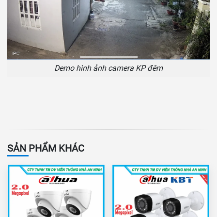
Demo hình ảnh camera KP đêm
SẢN PHẨM KHÁC