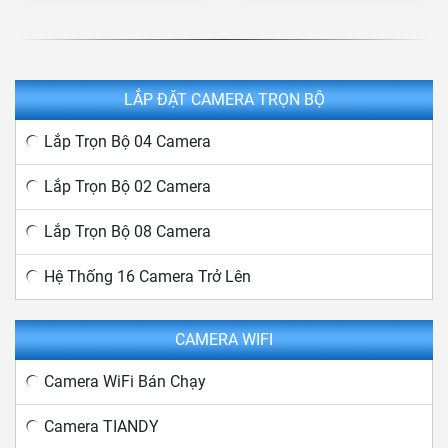
LẮP ĐẶT CAMERA TRỌN BỘ
Lắp Trọn Bộ 04 Camera
Lắp Trọn Bộ 02 Camera
Lắp Trọn Bộ 08 Camera
Hệ Thống 16 Camera Trở Lên
CAMERA WIFI
Camera WiFi Bán Chạy
Camera TIANDY