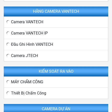
HÃNG CAMERA VANTECH
Camera VANTECH
Camera VANTECH IP
Đầu Ghi Hình VANTECH
Camera JTECH
KIỂM SOÁT RA VÀO
MÁY CHẤM CÔNG
Thiết Bị Chấm Công
CAMERA DỰ ÁN