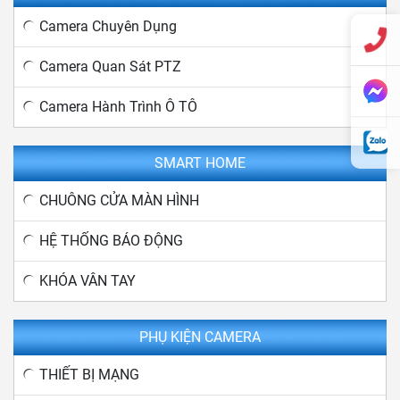
Camera Chuyên Dụng
Camera Quan Sát PTZ
Camera Hành Trình Ô TÔ
SMART HOME
CHUÔNG CỬA MÀN HÌNH
HỆ THỐNG BÁO ĐỘNG
KHÓA VÂN TAY
PHỤ KIỆN CAMERA
THIẾT BỊ MẠNG