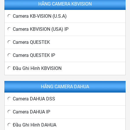
HÃNG CAMERA KBVISION
Camera KB-VISION (U.S.A)
Camera KBVISION (USA) IP
Camera QUESTEK
Camera QUESTEK IP
Đầu Ghi Hình KBVISION
HÃNG CAMERA DAHUA
Camera DAHUA DSS
Camera DAHUA IP
Đầu Ghi Hình DAHUA