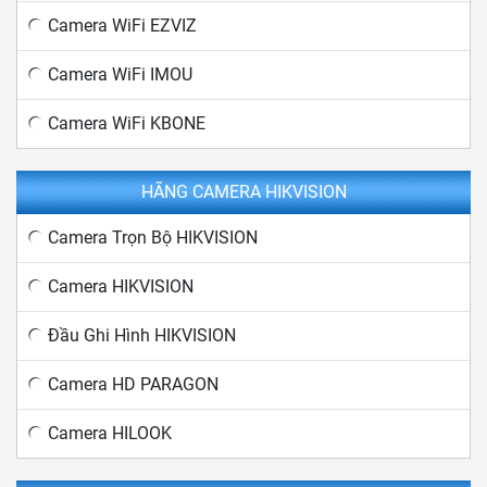
Camera WiFi EZVIZ
Camera WiFi IMOU
Camera WiFi KBONE
HÃNG CAMERA HIKVISION
Camera Trọn Bộ HIKVISION
Camera HIKVISION
Đầu Ghi Hình HIKVISION
Camera HD PARAGON
Camera HILOOK