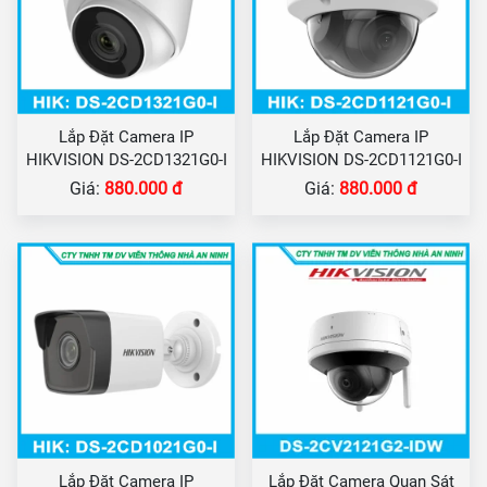
Lắp Đặt Camera IP
Lắp Đặt Camera IP
HIKVISION DS-2CD1321G0-I
HIKVISION DS-2CD1121G0-I
Giá:
880.000 đ
Giá:
880.000 đ
Lắp Đặt Camera IP
Lắp Đặt Camera Quan Sát