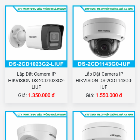
Lắp Đặt Camera IP
Lắp Đặt Camera IP
HIKVISION DS-2CD1023G2-
HIKVISION DS-2CD1143G0-
LIUF
IUF
Giá:
1.350.000 đ
Giá:
1.550.000 đ