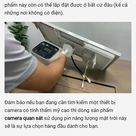
phẩm này còn có thể lắp đặt được ở bất cứ đâu (kể cả
những nơi không có điện).
Đảm bảo nếu bạn đang cần tìm kiếm một thiết bị
camera có tính thẩm mỹ cao thì dòng sản phẩm
camera quan sát
sử dụng pin năng lượng mặt trời này
sẽ là sự lựa chọn hàng đầu dành cho bạn.