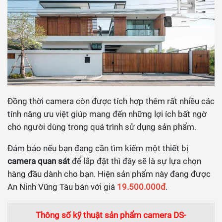
Đồng thời camera còn được tích hợp thêm rất nhiều các
tính năng ưu việt giúp mang đến những lợi ích bất ngờ
cho người dùng trong quá trình sử dụng sản phẩm.
Đảm bảo nếu bạn đang cần tìm kiếm một thiết bị
camera quan sát
để lắp đặt thì đây sẽ là sự lựa chọn
hàng đầu dành cho bạn. Hiện sản phẩm này đang được
An Ninh Vũng Tàu bán với giá
19.500.000đ
.
Thông số kỹ thuật sản phẩm camera DS-