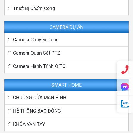
Thiết Bị Chấm Công
CAMERA DỰ ÁN
Camera Chuyên Dụng
Camera Quan Sát PTZ
Camera Hành Trình Ô TÔ
SMART HOME
CHUÔNG CỬA MÀN HÌNH
HỆ THỐNG BÁO ĐỘNG
KHÓA VÂN TAY