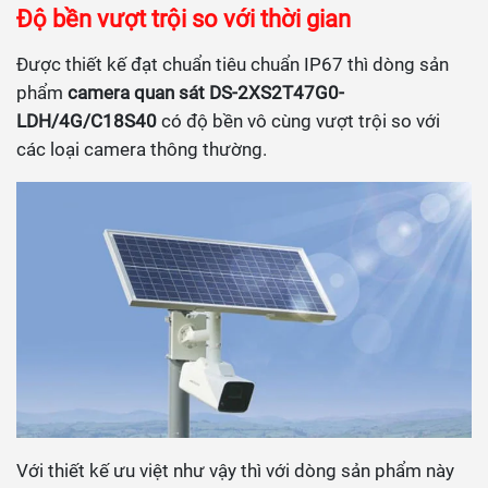
Độ bền vượt trội so với thời gian
Được thiết kế đạt chuẩn tiêu chuẩn IP67 thì dòng sản
phẩm
camera quan sát DS-2XS2T47G0-
LDH/4G/C18S40
có độ bền vô cùng vượt trội so với
các loại camera thông thường.
Với thiết kế ưu việt như vậy thì với dòng sản phẩm này