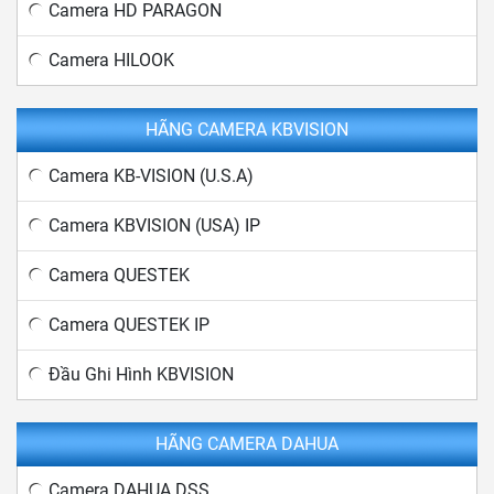
Camera HD PARAGON
Camera HILOOK
HÃNG CAMERA KBVISION
Camera KB-VISION (U.S.A)
Camera KBVISION (USA) IP
Camera QUESTEK
Camera QUESTEK IP
Đầu Ghi Hình KBVISION
HÃNG CAMERA DAHUA
Camera DAHUA DSS