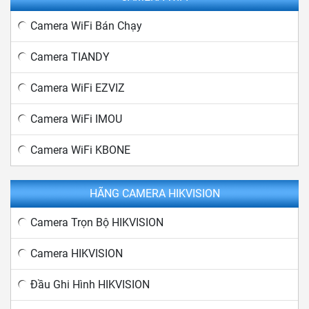
Camera WiFi Bán Chạy
Camera TIANDY
Camera WiFi EZVIZ
Camera WiFi IMOU
Camera WiFi KBONE
HÃNG CAMERA HIKVISION
Camera Trọn Bộ HIKVISION
Camera HIKVISION
Đầu Ghi Hình HIKVISION