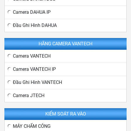
Camera DAHUA IP
Đầu Ghi Hình DAHUA
HÃNG CAMERA VANTECH
Camera VANTECH
Camera VANTECH IP
Đầu Ghi Hình VANTECH
Camera JTECH
KIỂM SOÁT RA VÀO
MÁY CHẤM CÔNG