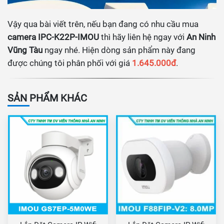
Vậy qua bài viết trên, nếu bạn đang có nhu cầu mua
camera IPC-K22P-IMOU
thì hãy liên hệ ngay với
An Ninh
Vũng Tàu
ngay nhé. Hiện dòng sản phẩm này đang
được chúng tôi phân phối với giá
1.645.000đ
.
SẢN PHẨM KHÁC