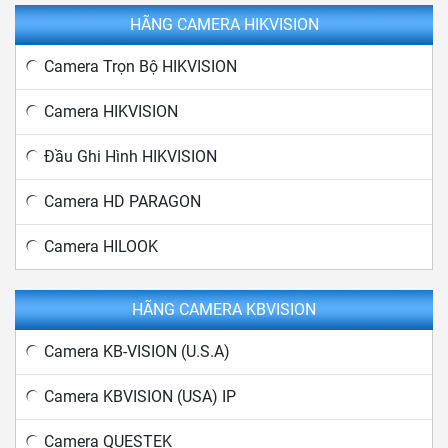
HÃNG CAMERA HIKVISION
Camera Trọn Bộ HIKVISION
Camera HIKVISION
Đầu Ghi Hình HIKVISION
Camera HD PARAGON
Camera HILOOK
HÃNG CAMERA KBVISION
Camera KB-VISION (U.S.A)
Camera KBVISION (USA) IP
Camera QUESTEK