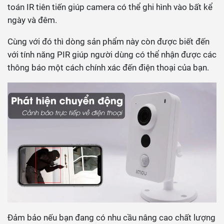
toán IR tiên tiến giúp camera có thể ghi hình vào bất kể
ngày và đêm.
Cùng với đó thì dòng sản phẩm này còn được biết đến
với tính năng PIR giúp người dùng có thể nhận được các
thông báo một cách chính xác đến điện thoại của bạn.
Đảm bảo nếu bạn đang có nhu cầu nâng cao chất lượng