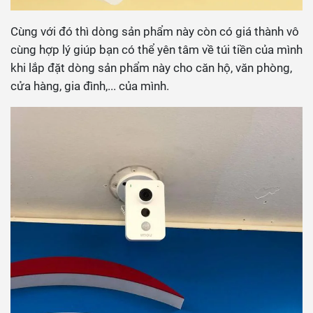
Cùng với đó thì dòng sản phẩm này còn có giá thành vô
cùng hợp lý giúp bạn có thể yên tâm về túi tiền của mình
khi lắp đặt dòng sản phẩm này cho căn hộ, văn phòng,
cửa hàng, gia đình,... của mình.