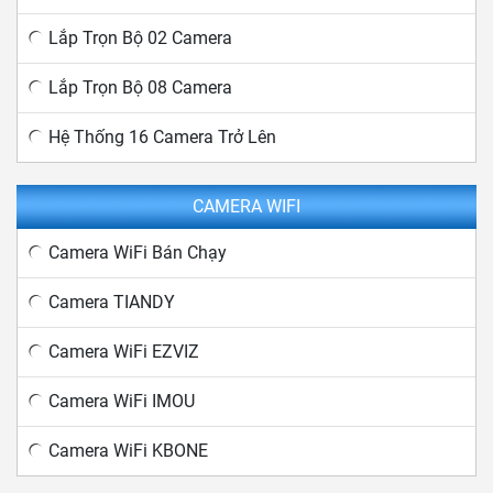
Lắp Trọn Bộ 02 Camera
Lắp Trọn Bộ 08 Camera
Hệ Thống 16 Camera Trở Lên
CAMERA WIFI
Camera WiFi Bán Chạy
Camera TIANDY
Camera WiFi EZVIZ
Camera WiFi IMOU
Camera WiFi KBONE