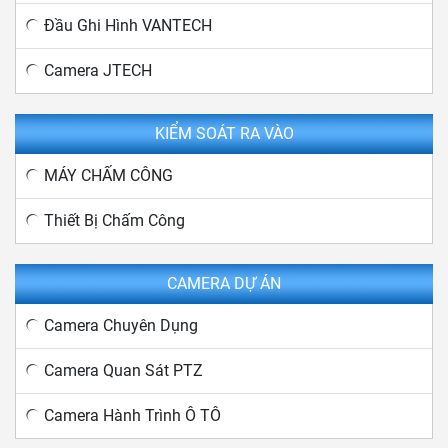
Đầu Ghi Hình VANTECH
Camera JTECH
KIỂM SOÁT RA VÀO
MÁY CHẤM CÔNG
Thiết Bị Chấm Công
CAMERA DỰ ÁN
Camera Chuyên Dụng
Camera Quan Sát PTZ
Camera Hành Trình Ô TÔ