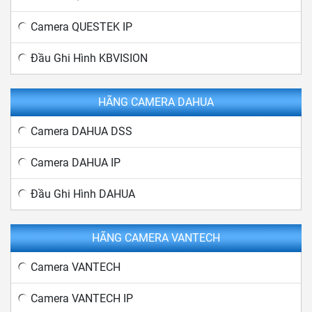
Camera QUESTEK IP
Đầu Ghi Hình KBVISION
HÃNG CAMERA DAHUA
Camera DAHUA DSS
Camera DAHUA IP
Đầu Ghi Hình DAHUA
HÃNG CAMERA VANTECH
Camera VANTECH
Camera VANTECH IP