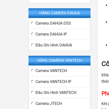
HÃNG CAMERA DAHUA
Camera DAHUA DSS
Camera DAHUA IP
Đầu Ghi Hình DAHUA
HÃNG CAMERA VANTECH
Cô
Camera VANTECH
Khôn
thôn
Camera VANTECH IP
Ph
Đầu Ghi Hình VANTECH
Khi 
Camera JTECH