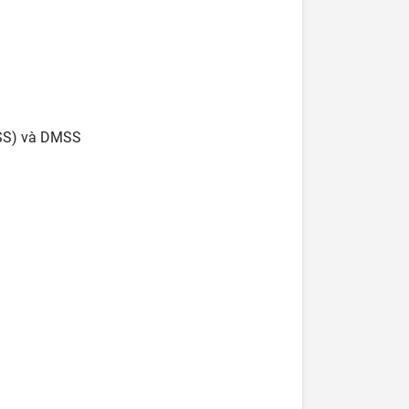
PSS) và DMSS