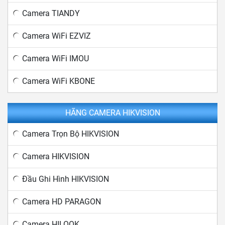
Camera TIANDY
Camera WiFi EZVIZ
Camera WiFi IMOU
Camera WiFi KBONE
HÃNG CAMERA HIKVISION
Camera Trọn Bộ HIKVISION
Camera HIKVISION
Đầu Ghi Hình HIKVISION
Camera HD PARAGON
Camera HILOOK