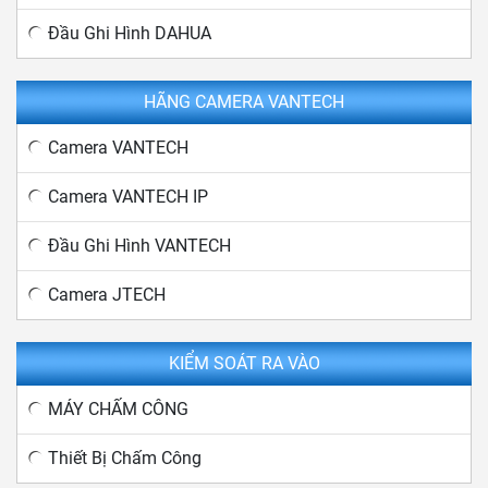
Đầu Ghi Hình DAHUA
HÃNG CAMERA VANTECH
Camera VANTECH
Camera VANTECH IP
Đầu Ghi Hình VANTECH
Camera JTECH
KIỂM SOÁT RA VÀO
MÁY CHẤM CÔNG
Thiết Bị Chấm Công