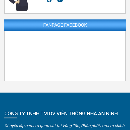
FANPAGE FACEBOOK
CÔNG TY TNHH TM DV VIỄN THÔNG NHÀ AN NINH
Chuyên lắp camera quan sát tại Vũng Tàu, Phân phối camera chính