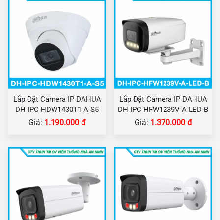
Lắp Đặt Camera IP DAHUA
Lắp Đặt Camera IP DAHUA
DH-IPC-HDW1430T1-A-S5
DH-IPC-HFW1239V-A-LED-B
Giá:
1.190.000 đ
Giá:
1.370.000 đ