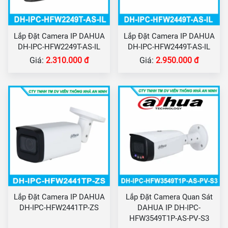
Lắp Đặt Camera IP DAHUA
Lắp Đặt Camera IP DAHUA
DH-IPC-HFW2249T-AS-IL
DH-IPC-HFW2449T-AS-IL
Giá:
2.310.000 đ
Giá:
2.950.000 đ
Lắp Đặt Camera IP DAHUA
Lắp Đặt Camera Quan Sát
DH-IPC-HFW2441TP-ZS
DAHUA IP DH-IPC-
HFW3549T1P-AS-PV-S3