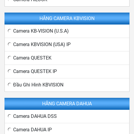
HÃNG CAMERA KBVISION
Camera KB-VISION (U.S.A)
Camera KBVISION (USA) IP
Camera QUESTEK
Camera QUESTEK IP
Đầu Ghi Hình KBVISION
HÃNG CAMERA DAHUA
Camera DAHUA DSS
Camera DAHUA IP