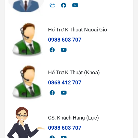
Hổ Trợ K.Thuật Ngoài Giờ
0938 603 707
Hổ Trợ K.Thuật (Khoa)
0868 412 707
CS. Khách Hàng (Lực)
0938 603 707