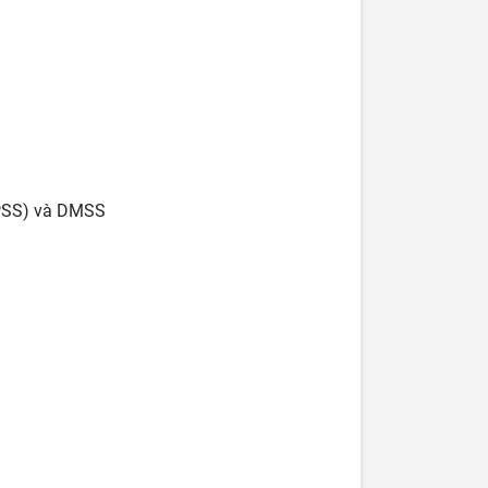
PSS) và DMSS