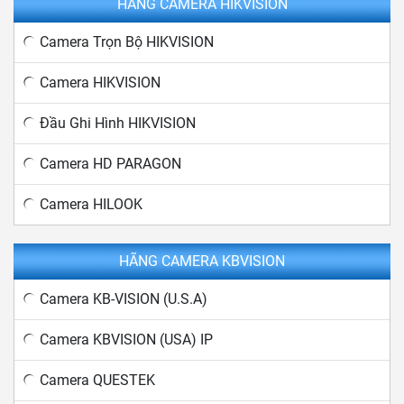
HÃNG CAMERA HIKVISION
Camera Trọn Bộ HIKVISION
Camera HIKVISION
Đầu Ghi Hình HIKVISION
Camera HD PARAGON
Camera HILOOK
HÃNG CAMERA KBVISION
Camera KB-VISION (U.S.A)
Camera KBVISION (USA) IP
Camera QUESTEK