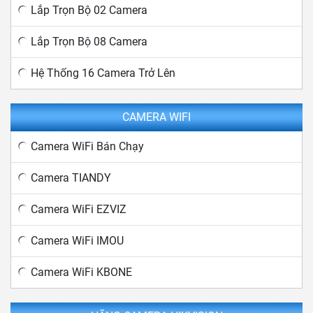
Lắp Trọn Bộ 02 Camera
Lắp Trọn Bộ 08 Camera
Hệ Thống 16 Camera Trở Lên
CAMERA WIFI
Camera WiFi Bán Chạy
Camera TIANDY
Camera WiFi EZVIZ
Camera WiFi IMOU
Camera WiFi KBONE