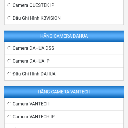
Camera QUESTEK IP
Đầu Ghi Hình KBVISION
HÃNG CAMERA DAHUA
Camera DAHUA DSS
Camera DAHUA IP
Đầu Ghi Hình DAHUA
HÃNG CAMERA VANTECH
Camera VANTECH
Camera VANTECH IP