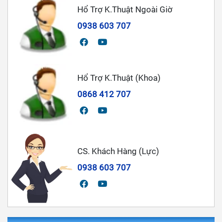
Hổ Trợ K.Thuật Ngoài Giờ
0938 603 707
Hổ Trợ K.Thuật (Khoa)
0868 412 707
CS. Khách Hàng (Lực)
0938 603 707