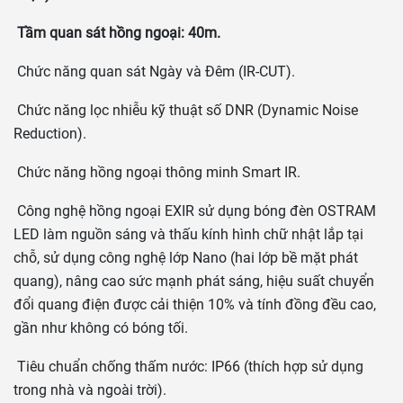
Tầm quan sát hồng ngoại: 40m.
Chức năng quan sát Ngày và Đêm (IR-CUT).
Chức năng lọc nhiễu kỹ thuật số DNR (Dynamic Noise
Reduction).
Chức năng hồng ngoại thông minh Smart IR.
Công nghệ hồng ngoại EXIR sử dụng bóng đèn OSTRAM
LED làm nguồn sáng và thấu kính hình chữ nhật lắp tại
chỗ, sử dụng công nghệ lớp Nano (hai lớp bề mặt phát
quang), nâng cao sức mạnh phát sáng, hiệu suất chuyển
đổi quang điện được cải thiện 10% và tính đồng đều cao,
gần như không có bóng tối.
Tiêu chuẩn chống thấm nước: IP66 (thích hợp sử dụng
trong nhà và ngoài trời).