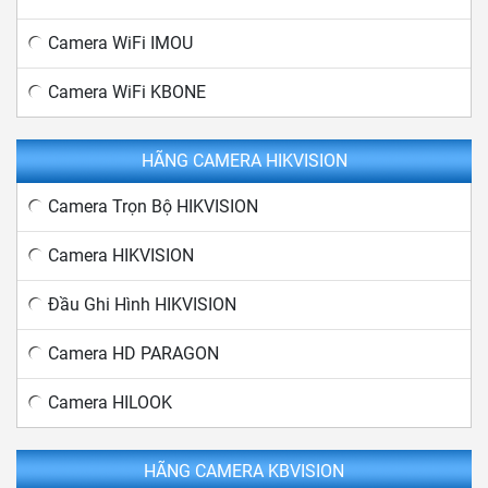
Camera WiFi IMOU
Camera WiFi KBONE
HÃNG CAMERA HIKVISION
Camera Trọn Bộ HIKVISION
Camera HIKVISION
Đầu Ghi Hình HIKVISION
Camera HD PARAGON
Camera HILOOK
HÃNG CAMERA KBVISION