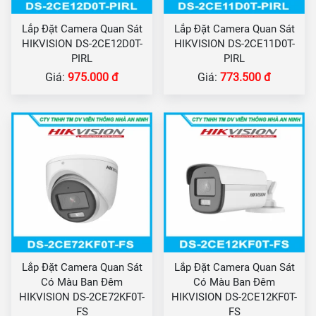
Lắp Đặt Camera Quan Sát
Lắp Đặt Camera Quan Sát
HIKVISION DS-2CE12D0T-
HIKVISION DS-2CE11D0T-
PIRL
PIRL
Giá:
975.000 đ
Giá:
773.500 đ
Lắp Đặt Camera Quan Sát
Lắp Đặt Camera Quan Sát
Có Màu Ban Đêm
Có Màu Ban Đêm
HIKVISION DS-2CE72KF0T-
HIKVISION DS-2CE12KF0T-
FS
FS