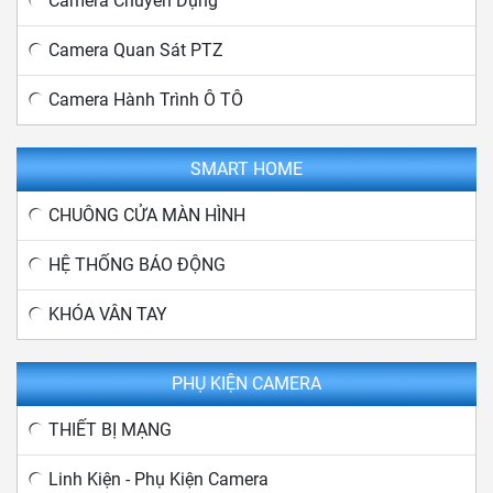
Camera Chuyên Dụng
Camera Quan Sát PTZ
Camera Hành Trình Ô TÔ
SMART HOME
CHUÔNG CỬA MÀN HÌNH
HỆ THỐNG BÁO ĐỘNG
KHÓA VÂN TAY
PHỤ KIỆN CAMERA
THIẾT BỊ MẠNG
Linh Kiện - Phụ Kiện Camera