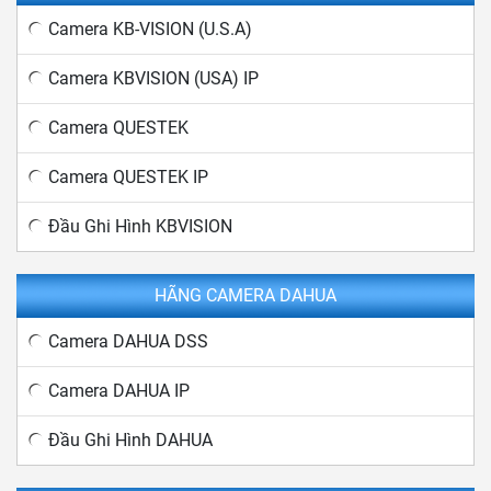
Camera KB-VISION (U.S.A)
Camera KBVISION (USA) IP
Camera QUESTEK
Camera QUESTEK IP
Đầu Ghi Hình KBVISION
HÃNG CAMERA DAHUA
Camera DAHUA DSS
Camera DAHUA IP
Đầu Ghi Hình DAHUA