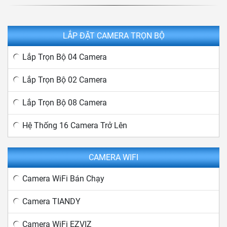
LẮP ĐẶT CAMERA TRỌN BỘ
Lắp Trọn Bộ 04 Camera
Lắp Trọn Bộ 02 Camera
Lắp Trọn Bộ 08 Camera
Hệ Thống 16 Camera Trở Lên
CAMERA WIFI
Camera WiFi Bán Chạy
Camera TIANDY
Camera WiFi EZVIZ