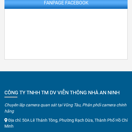
FANPAGE FACEBOOK
CÔNG TY TNHH TM DV VIỄN THÔNG NHÀ AN NINH
Chuyên lắp camera quan sát tại Vũng Tàu, Phân phối camera chính
hãng
Địa chỉ: 50A Lê Thánh Tông, Phường Rạch Dừa, Thành Phố Hồ Chí
Minh