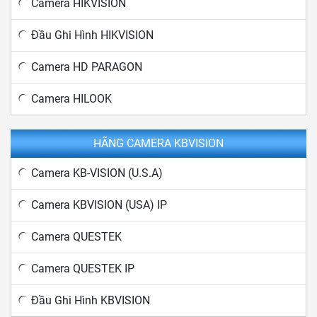
Camera HIKVISION
Đầu Ghi Hình HIKVISION
Camera HD PARAGON
Camera HILOOK
HÃNG CAMERA KBVISION
Camera KB-VISION (U.S.A)
Camera KBVISION (USA) IP
Camera QUESTEK
Camera QUESTEK IP
Đầu Ghi Hình KBVISION