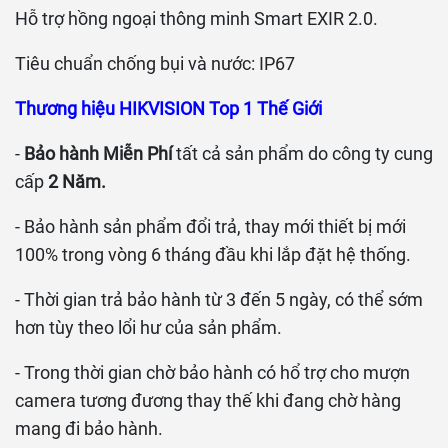
Hỗ trợ hồng ngoại thông minh Smart EXIR 2.0.
Tiêu chuẩn chống bụi và nước: IP67
Thương hiệu HIKVISION Top 1 Thế Giới
-
Bảo hành Miễn Phí
tất cả sản phẩm do công ty cung
cấp
2 Năm.
- Bảo hành sản phẩm đổi trả, thay mới thiết bị mới
100% trong vòng 6 tháng đầu khi lắp đặt hệ thống.
- Thời gian trả bảo hành từ 3 đến 5 ngày, có thể sớm
hơn tùy theo lổi hư của sản phẩm.
- Trong thời gian chờ bảo hành có hổ trợ cho mượn
camera tương đương thay thế khi đang chờ hàng
mang đi bảo hành.