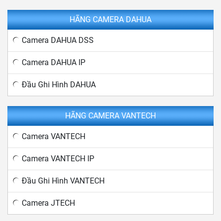
HÃNG CAMERA DAHUA
Camera DAHUA DSS
Camera DAHUA IP
Đầu Ghi Hình DAHUA
HÃNG CAMERA VANTECH
Camera VANTECH
Camera VANTECH IP
Đầu Ghi Hình VANTECH
Camera JTECH