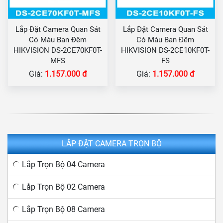
Lắp Đặt Camera Quan Sát
Lắp Đặt Camera Quan Sát
Có Màu Ban Đêm
Có Màu Ban Đêm
HIKVISION DS-2CE70KF0T-
HIKVISION DS-2CE10KF0T-
MFS
FS
Giá:
1.157.000 đ
Giá:
1.157.000 đ
LẮP ĐẶT CAMERA TRỌN BỘ
Lắp Trọn Bộ 04 Camera
Lắp Trọn Bộ 02 Camera
Lắp Trọn Bộ 08 Camera