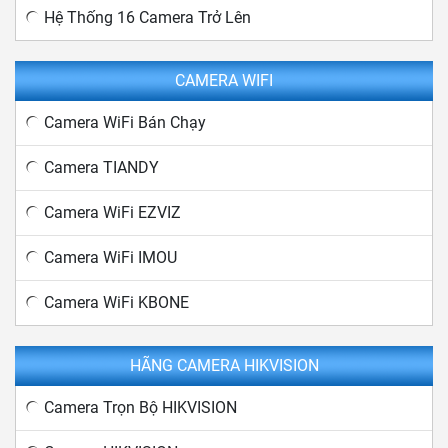
Hệ Thống 16 Camera Trở Lên
CAMERA WIFI
Camera WiFi Bán Chạy
Camera TIANDY
Camera WiFi EZVIZ
Camera WiFi IMOU
Camera WiFi KBONE
HÃNG CAMERA HIKVISION
Camera Trọn Bộ HIKVISION