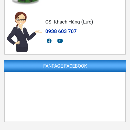
CS. Khách Hàng (Lực)
0938 603 707
FANPAGE FACEBOOK