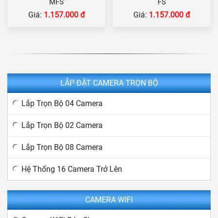
MFS
FS
Giá:
1.157.000 đ
Giá:
1.157.000 đ
LẮP ĐẶT CAMERA TRỌN BỘ
Lắp Trọn Bộ 04 Camera
Lắp Trọn Bộ 02 Camera
Lắp Trọn Bộ 08 Camera
Hệ Thống 16 Camera Trở Lên
CAMERA WIFI