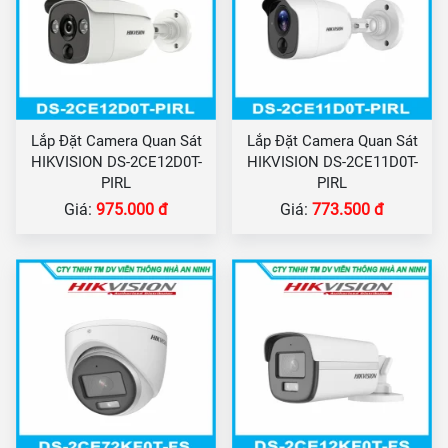
Lắp Đặt Camera Quan Sát
Lắp Đặt Camera Quan Sát
HIKVISION DS-2CE12D0T-
HIKVISION DS-2CE11D0T-
PIRL
PIRL
Giá:
975.000 đ
Giá:
773.500 đ