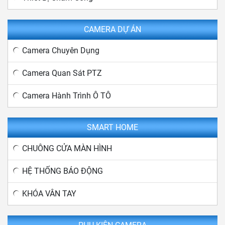
CAMERA DỰ ÁN
Camera Chuyên Dụng
Camera Quan Sát PTZ
Camera Hành Trình Ô TÔ
SMART HOME
CHUÔNG CỬA MÀN HÌNH
HỆ THỐNG BÁO ĐỘNG
KHÓA VÂN TAY