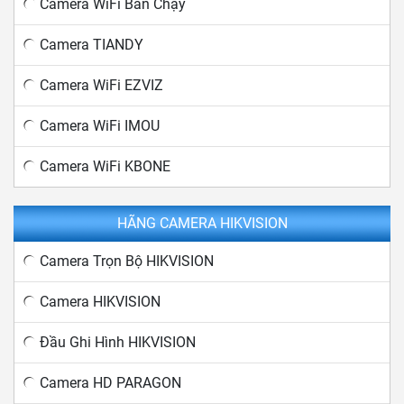
Camera WiFi Bán Chạy
Camera TIANDY
Camera WiFi EZVIZ
Camera WiFi IMOU
Camera WiFi KBONE
HÃNG CAMERA HIKVISION
Camera Trọn Bộ HIKVISION
Camera HIKVISION
Đầu Ghi Hình HIKVISION
Camera HD PARAGON