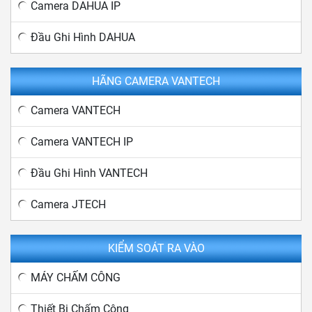
Camera DAHUA IP
Đầu Ghi Hình DAHUA
HÃNG CAMERA VANTECH
Camera VANTECH
Camera VANTECH IP
Đầu Ghi Hình VANTECH
Camera JTECH
KIỂM SOÁT RA VÀO
MÁY CHẤM CÔNG
Thiết Bị Chấm Công