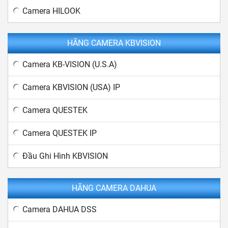
Camera HILOOK
HÃNG CAMERA KBVISION
Camera KB-VISION (U.S.A)
Camera KBVISION (USA) IP
Camera QUESTEK
Camera QUESTEK IP
Đầu Ghi Hình KBVISION
HÃNG CAMERA DAHUA
Camera DAHUA DSS