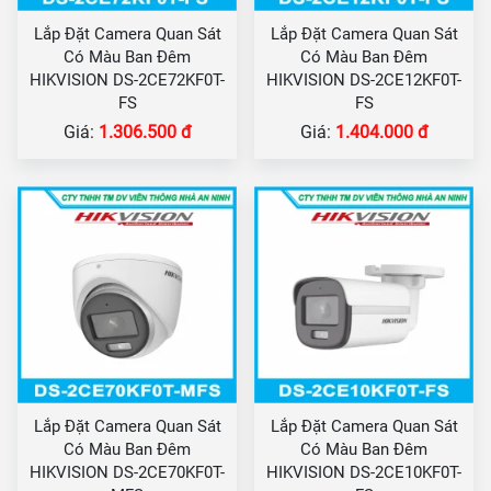
Lắp Đặt Camera Quan Sát
Lắp Đặt Camera Quan Sát
Có Màu Ban Đêm
Có Màu Ban Đêm
HIKVISION DS-2CE72KF0T-
HIKVISION DS-2CE12KF0T-
FS
FS
Giá:
1.306.500 đ
Giá:
1.404.000 đ
Lắp Đặt Camera Quan Sát
Lắp Đặt Camera Quan Sát
Có Màu Ban Đêm
Có Màu Ban Đêm
HIKVISION DS-2CE70KF0T-
HIKVISION DS-2CE10KF0T-