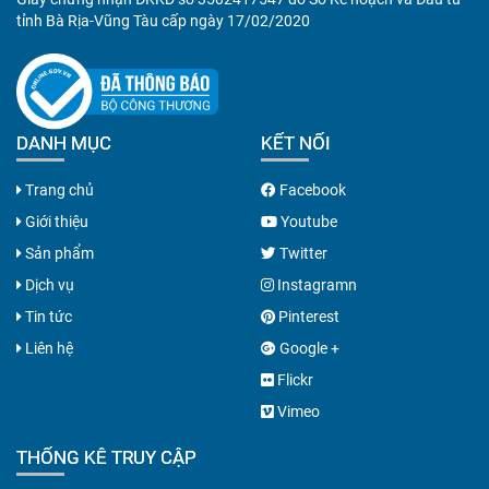
tỉnh Bà Rịa-Vũng Tàu cấp ngày 17/02/2020
DANH MỤC
KẾT NỐI
Trang chủ
Facebook
Giới thiệu
Youtube
Sản phẩm
Twitter
Dịch vụ
Instagramn
Tin tức
Pinterest
Liên hệ
Google +
Flickr
Vimeo
THỐNG KÊ TRUY CẬP