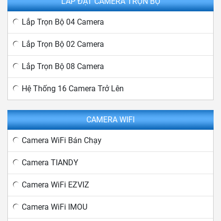
LẮP ĐẶT CAMERA TRỌN BỘ
Lắp Trọn Bộ 04 Camera
Lắp Trọn Bộ 02 Camera
Lắp Trọn Bộ 08 Camera
Hệ Thống 16 Camera Trở Lên
CAMERA WIFI
Camera WiFi Bán Chạy
Camera TIANDY
Camera WiFi EZVIZ
Camera WiFi IMOU