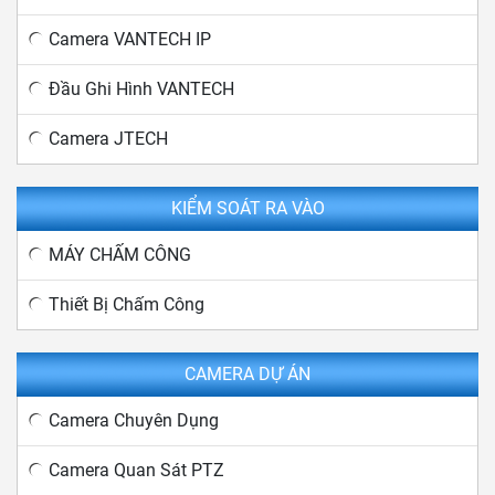
Camera VANTECH IP
Đầu Ghi Hình VANTECH
Camera JTECH
KIỂM SOÁT RA VÀO
MÁY CHẤM CÔNG
Thiết Bị Chấm Công
CAMERA DỰ ÁN
Camera Chuyên Dụng
Camera Quan Sát PTZ