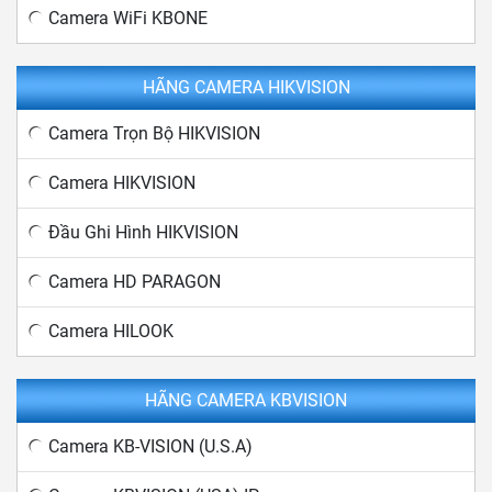
Camera WiFi KBONE
HÃNG CAMERA HIKVISION
Camera Trọn Bộ HIKVISION
Camera HIKVISION
Đầu Ghi Hình HIKVISION
Camera HD PARAGON
Camera HILOOK
HÃNG CAMERA KBVISION
Camera KB-VISION (U.S.A)