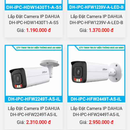
Lắp Đặt Camera IP DAHUA
Lắp Đặt Camera IP DAHUA
DH-IPC-HDW1430T1-A-S5
DH-IPC-HFW1239V-A-LED-B
Giá:
1.190.000 đ
Giá:
1.370.000 đ
Lắp Đặt Camera IP DAHUA
Lắp Đặt Camera IP DAHUA
DH-IPC-HFW2249T-AS-IL
DH-IPC-HFW2449T-AS-IL
Giá:
2.310.000 đ
Giá:
2.950.000 đ