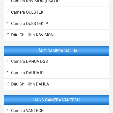
Camera KBVISION (USA) IP
Camera QUESTEK
Camera QUESTEK IP
Đầu Ghi Hình KBVISION
HÃNG CAMERA DAHUA
Camera DAHUA DSS
Camera DAHUA IP
Đầu Ghi Hình DAHUA
HÃNG CAMERA VANTECH
Camera VANTECH